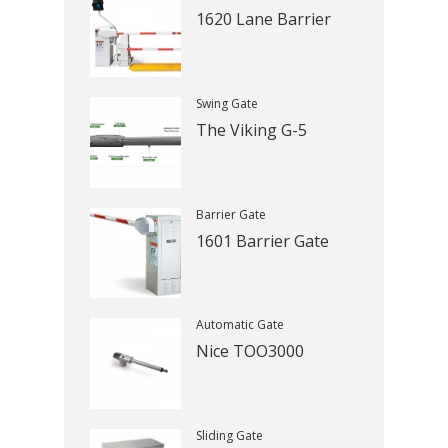
1620 Lane Barrier
Swing Gate
The Viking G-5
Barrier Gate
1601 Barrier Gate
Automatic Gate
Nice TOO3000
Sliding Gate