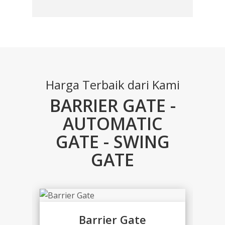
Harga Terbaik dari Kami
BARRIER GATE -
AUTOMATIC
GATE - SWING
GATE
Barrier Gate