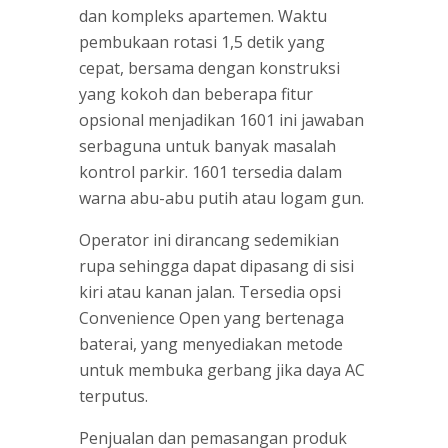
dan kompleks apartemen. Waktu
pembukaan rotasi 1,5 detik yang
cepat, bersama dengan konstruksi
yang kokoh dan beberapa fitur
opsional menjadikan 1601 ini jawaban
serbaguna untuk banyak masalah
kontrol parkir. 1601 tersedia dalam
warna abu-abu putih atau logam gun.
Operator ini dirancang sedemikian
rupa sehingga dapat dipasang di sisi
kiri atau kanan jalan. Tersedia opsi
Convenience Open yang bertenaga
baterai, yang menyediakan metode
untuk membuka gerbang jika daya AC
terputus.
Penjualan dan pemasangan produk