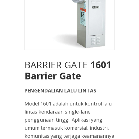
BARRIER GATE
1601
Barrier Gate
PENGENDALIAN LALU LINTAS
Model 1601 adalah untuk kontrol lalu
lintas kendaraan single-lane
penggunaan tinggi. Aplikasi yang
umum termasuk komersial, industri,
komunitas yang terjaga keamanannya