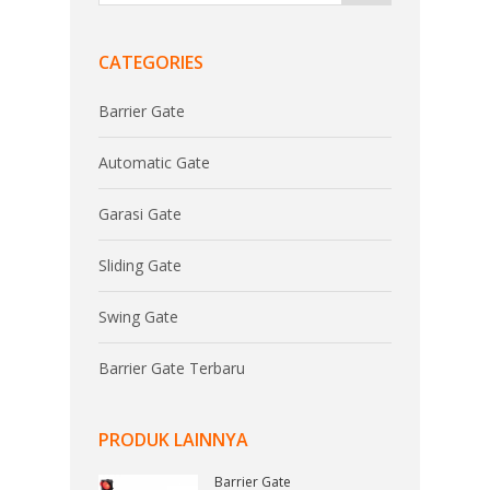
CATEGORIES
Barrier Gate
Automatic Gate
Garasi Gate
Sliding Gate
Swing Gate
Barrier Gate Terbaru
PRODUK LAINNYA
Barrier Gate