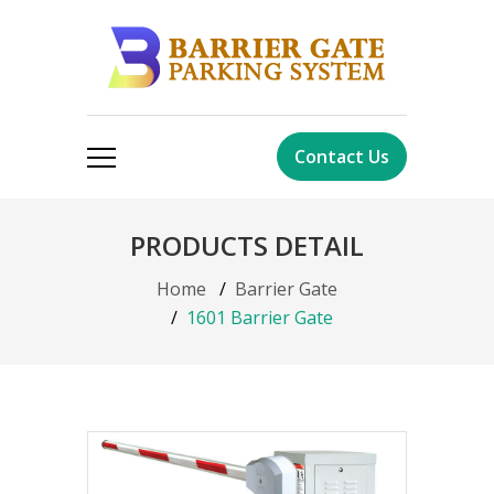
Contact Us
PRODUCTS DETAIL
Home
Barrier Gate
1601 Barrier Gate