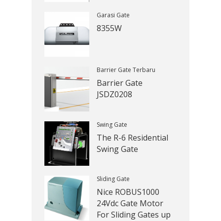
Garasi Gate
8355W
Barrier Gate Terbaru
Barrier Gate
JSDZ0208
Swing Gate
The R-6 Residential
Swing Gate
Sliding Gate
Nice ROBUS1000
24Vdc Gate Motor
For Sliding Gates up