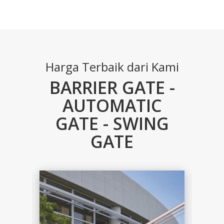
Harga Terbaik dari Kami
BARRIER GATE -
AUTOMATIC
GATE - SWING
GATE