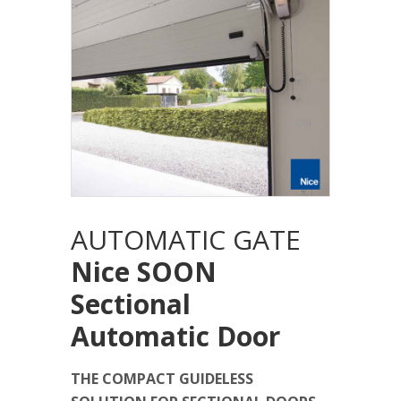
AUTOMATIC GATE
Nice SOON
Sectional
Automatic Door
THE COMPACT GUIDELESS