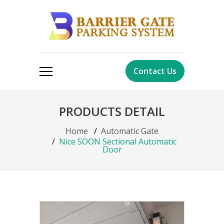
Contact Us
PRODUCTS DETAIL
Home
Automatic Gate
Nice SOON Sectional Automatic
Door