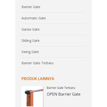
Barrier Gate
Automatic Gate
Garasi Gate
Sliding Gate
Swing Gate
Barrier Gate Terbaru
PRODUK LAINNYA
Barrier Gate Terbaru
OPEN Barrier Gate