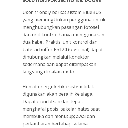
SOLUTION FOR SECTIONAL DOORS
User-friendly berkat sistem BlueBUS
yang memungkinkan pengguna untuk
menghubungkan pasangan fotosel
dan unit kontrol hanya menggunakan
dua kabel. Praktis: unit kontrol dan
baterai buffer PS124 (opsional) dapat
dihubungkan melalui konektor
sederhana dan dapat ditempatkan
langsung di dalam motor.
Hemat energi: ketika sistem tidak
digunakan akan beralih ke siaga.
Dapat diandalkan dan tepat:
menghafal posisi sakelar batas saat
membuka dan menutup; awal dan
perlambatan bertahap selama