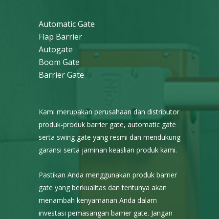
Automatic Gate
Flap Barrier
Autogate
Boom Gate
Barrier Gate
Kami merupakan perusahaan dan distributor
produk-produk barrier gate, automatic gate
serta swing gate yang resmi dan mendukung
garansi serta jaminan keaslian produk kami.
Pastikan Anda menggunakan produk barrier
gate yang berkualitas dan tentunya akan
menambah kenyamanan Anda dalam
investasi pemasangan barrier gate. Jangan