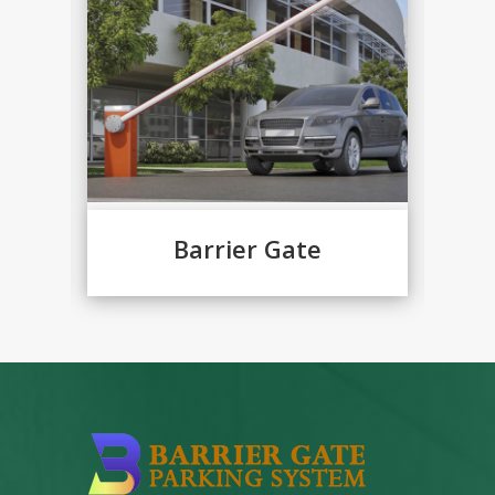
Barrier Gate